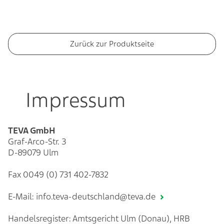
Zurück zur Produktseite
Impressum
TEVA GmbH
Graf-Arco-Str. 3
D-89079 Ulm
Fax 0049 (0) 731 402-7832
E-Mail:
info.teva-deutschland@teva.de
Handelsregister: Amtsgericht Ulm (Donau), HRB